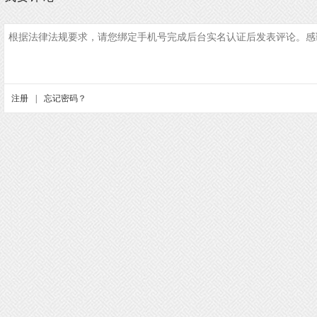
注册
|
忘记密码？