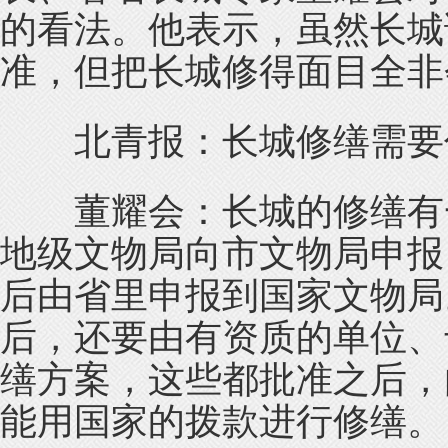
的看法。他表示，虽然长城
准，但把长城修得面目全非
北青报：长城修缮需要
董耀会：长城的修缮有一
地级文物局向市文物局申报
后由省里申报到国家文物局
后，还要由有资质的单位、
缮方案，这些都批准之后，
能用国家的拨款进行修缮。