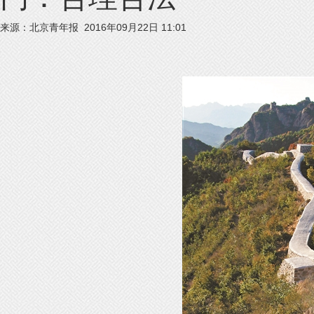
来源：北京青年报 2016年09月22日 11:01