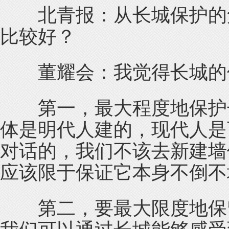
北青报：从长城保护的角
比较好？
董耀会：我觉得长城的修
第一，最大程度地保护长
体是明代人建的，现代人是
对话的，我们不该去新建墙
应该限于保证它本身不倒不
第二，要最大限度地保留