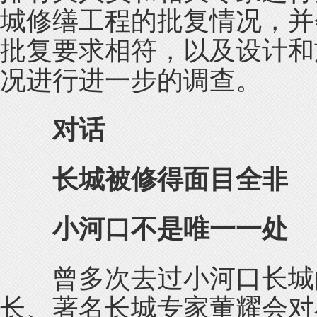
城修缮工程的批复情况，并
批复要求相符，以及设计和
况进行进一步的调查。
对话
长城被修得面目全非
小河口不是唯一一处
曾多次去过小河口长城的
长、著名长城专家董耀会对