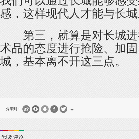
我们可以通过长城能够感受
感，这样现代人才能与长城
第三，就算是对长城进行
术品的态度进行抢险、加固
城，基本离不开这三点。
分享到：
我要评论