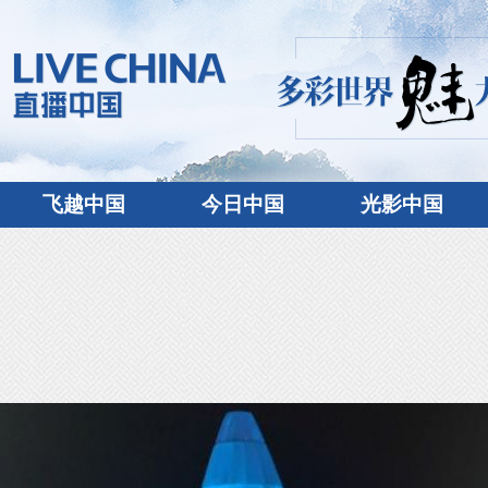
飞越中国
今日中国
光影中国