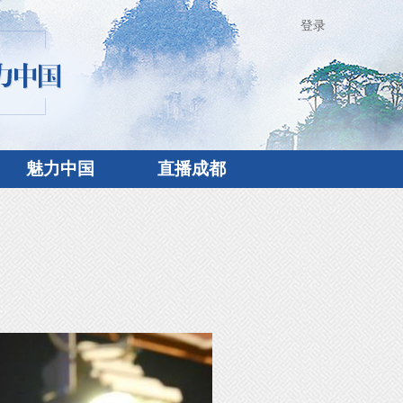
登录
魅力中国
直播成都