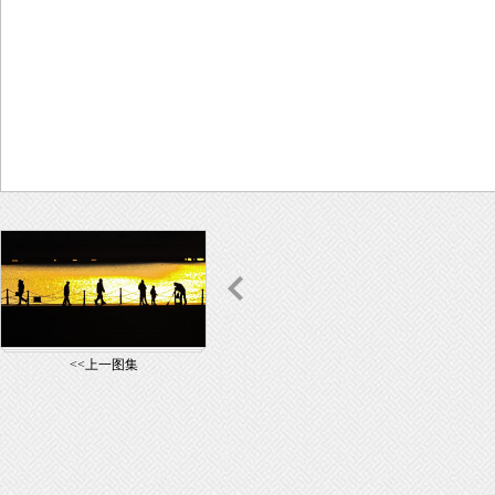
<<上一图集