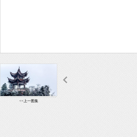
<<上一图集