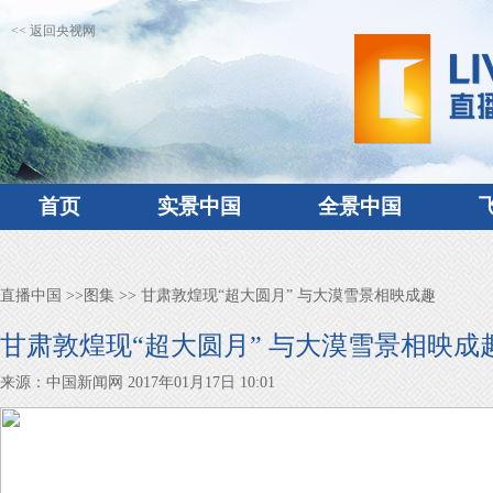
<< 返回央视网
首页
实景中国
全景中国
直播中国
>>
图集
>> 甘肃敦煌现“超大圆月” 与大漠雪景相映成趣
甘肃敦煌现“超大圆月” 与大漠雪景相映成
来源：中国新闻网 2017年01月17日 10:01