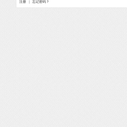
注册
|
忘记密码？