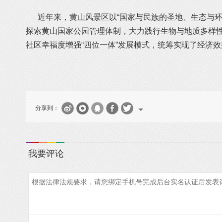
近年来，黄山风景区以“国家与民族的圣地、生态与环
探索黄山国家公园管理体制，大力践行生物与地质多样
社区幸福度增强“四位一体”发展模式，统筹实现了经济
分享到：
我要评论