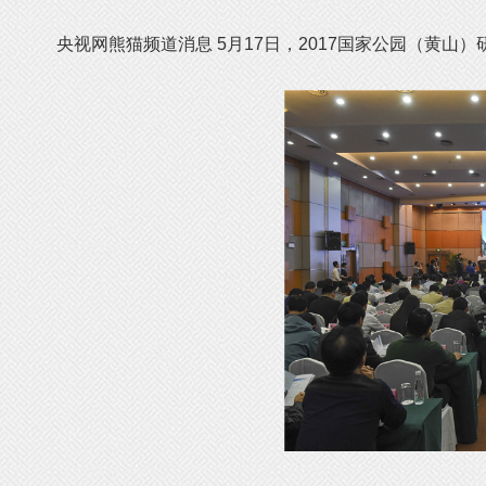
央视网熊猫频道消息 5月17日，2017国家公园（黄山