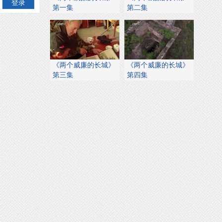
登录
第一集
第二集
《两个威廉的长城》
《两个威廉的长城》
第三集
第四集