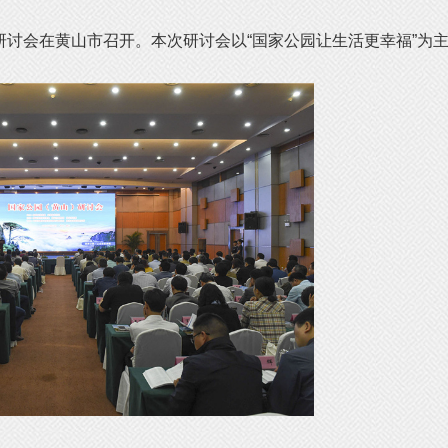
）研讨会在黄山市召开。本次研讨会以“国家公园让生活更幸福”为