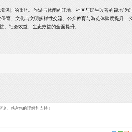
境保护的重地、旅游与休闲的旺地、社区与民生改善的福地”为
性保育、文化与文明多样性交流、公众教育与游览体验度提升、
效益、社会效益、生态效益的全面提升。