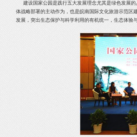
建设国家公园是践行五大发展理念尤其是绿色发展的具
体战略部署的主动作为，也是皖南国际文化旅游示范区
发展，突出生态保护与科学利用的有机统一，生态体验