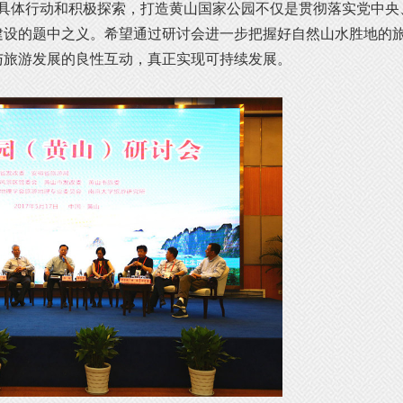
体行动和积极探索，打造黄山国家公园不仅是贯彻落实党中央
建设的题中之义。希望通过研讨会进一步把握好自然山水胜地的
与旅游发展的良性互动，真正实现可持续发展。