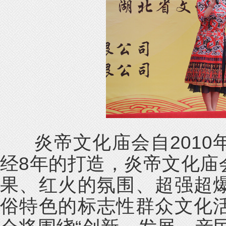
炎帝文化庙会自2010
经8年的打造，炎帝文化庙
果、红火的氛围、超强超
俗特色的标志性群众文化