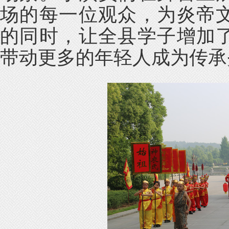
场的每一位观众，为炎帝
的同时，让全县学子增加
带动更多的年轻人成为传