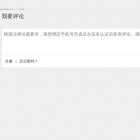
我要评论
注册
|
忘记密码？