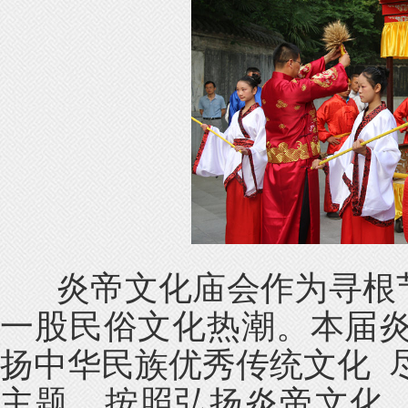
炎帝文化庙会作为寻根节
一股民俗文化热潮。本届炎
扬中华民族优秀传统文化 
主题，按照弘扬炎帝文化