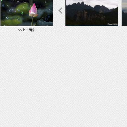
<<上一图集