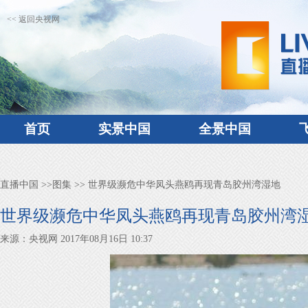
<< 返回央视网
首页
实景中国
全景中国
直播中国
>>
图集
>> 世界级濒危中华凤头燕鸥再现青岛胶州湾湿地
世界级濒危中华凤头燕鸥再现青岛胶州湾
来源：央视网 2017年08月16日 10:37