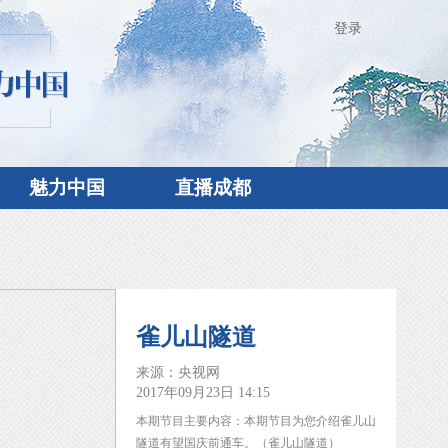
登录
魅力中国
直播成都
雀儿山隧道
来源：央视网
2017年09月23日 14:15
本期节目主要内容：本期节目为您介绍雀儿山
隧道有望国庆前通车。（雀儿山隧道）