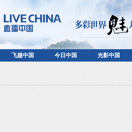
飞越中国
今日中国
光影中国