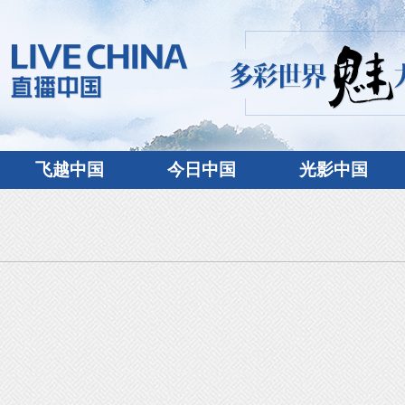
飞越中国
今日中国
光影中国