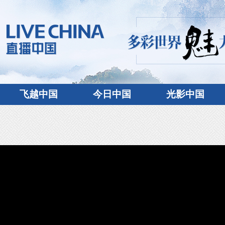
飞越中国
今日中国
光影中国