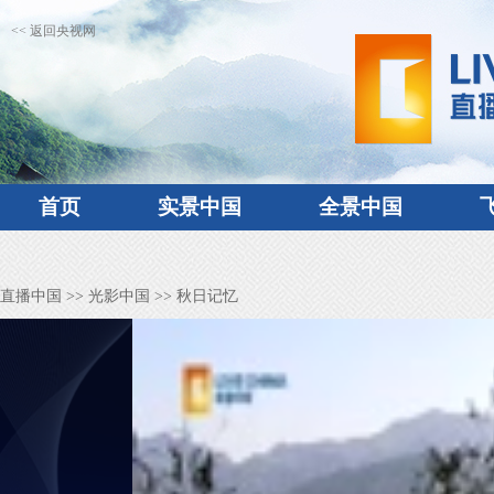
<< 返回央视网
首页
实景中国
全景中国
直播中国
>>
光影中国
>> 秋日记忆