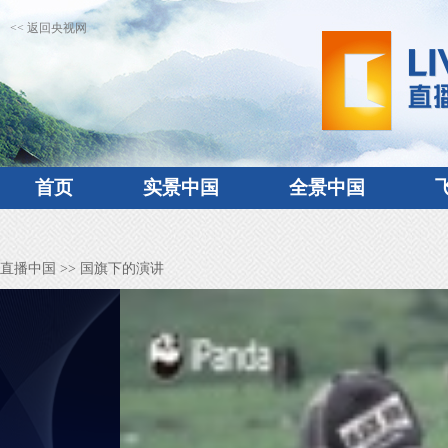
<< 返回央视网
首页
实景中国
全景中国
直播中国
>> 国旗下的演讲