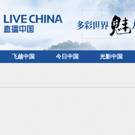
飞越中国
今日中国
光影中国