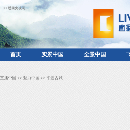
<< 返回央视网
首页
实景中国
全景中国
直播中国
>>
魅力中国
>> 平遥古城