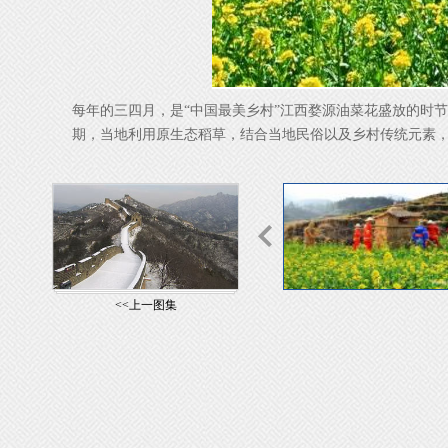
每年的三四月，是“中国最美乡村”江西婺源油菜花盛放的时
期，当地利用原生态稻草，结合当地民俗以及乡村传统元素
<<上一图集