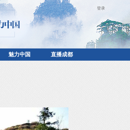
登录
魅力中国
直播成都